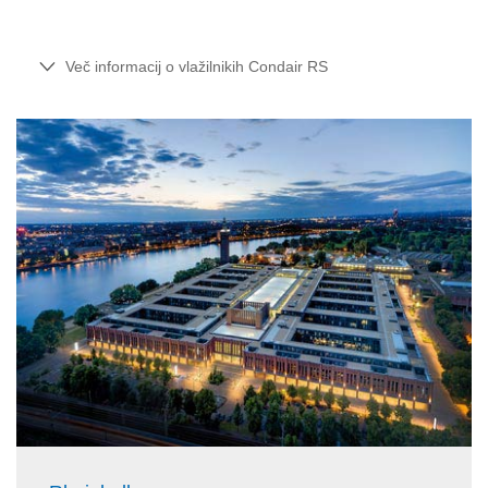
Več informacij o vlažilnikih Condair RS