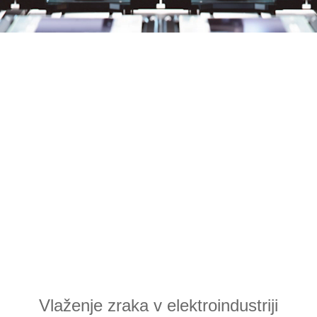
Vlaženje zraka v elektroindustriji