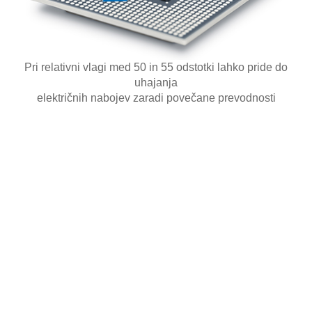
Pri relativni vlagi med 50 in 55 odstotki lahko pride do
uhajanja
električnih nabojev zaradi povečane prevodnosti