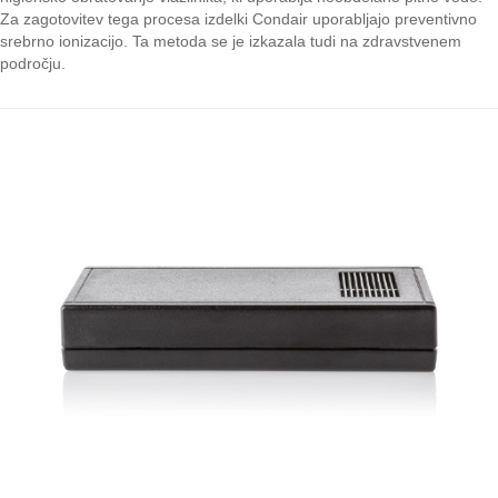
Za zagotovitev tega procesa izdelki Condair uporabljajo preventivno
srebrno ionizacijo. Ta metoda se je izkazala tudi na zdravstvenem
področju.