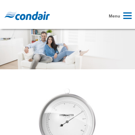
Toggl
Menu
naviga