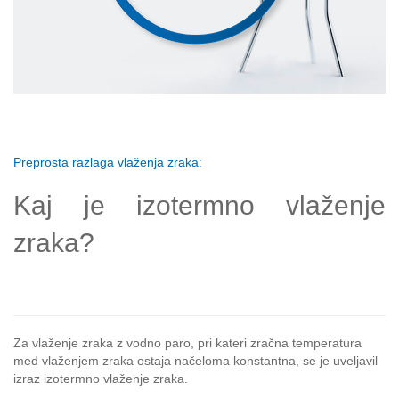
Preprosta razlaga vlaženja zraka:
Kaj je izotermno vlaženje
zraka?
Za vlaženje zraka z vodno paro, pri kateri zračna temperatura
med vlaženjem zraka ostaja načeloma konstantna, se je uveljavil
izraz izotermno vlaženje zraka.