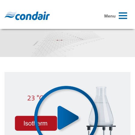
Toggle
Menu
navigati