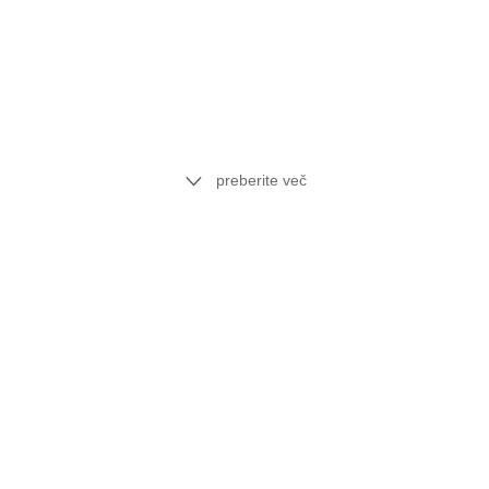
preberite več