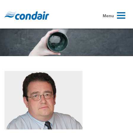
Toggle
Menu
navigati